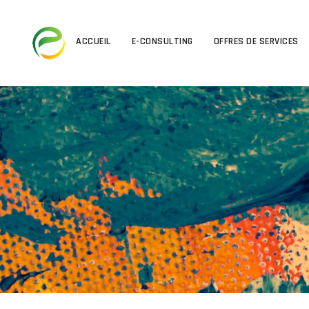
ACCUEIL
E-CONSULTING
OFFRES DE SERVICES