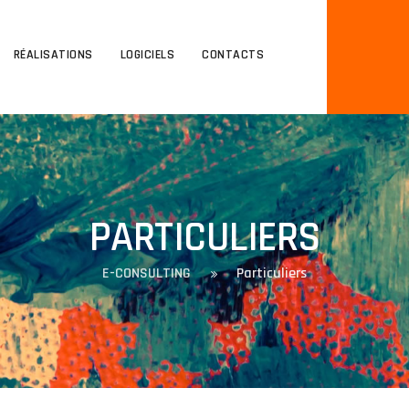
RÉALISATIONS
LOGICIELS
CONTACTS
PARTICULIERS
E-CONSULTING
Particuliers