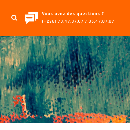
Vous avez des questions ?
(+226) 70.47.07.07 / 05.47.07.07