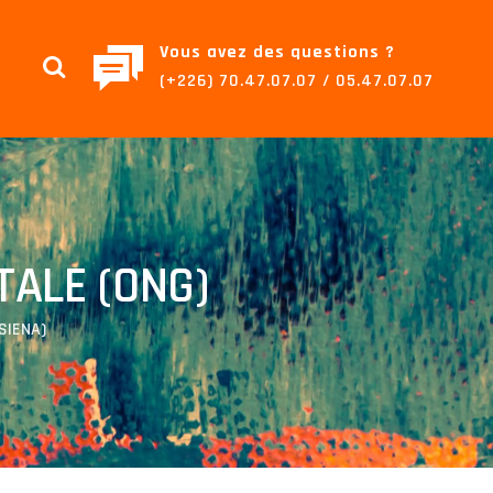
Vous avez des questions ?
(+226) 70.47.07.07 / 05.47.07.07
ALE (ONG)
ASIENA)