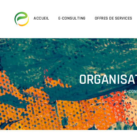
ACCUEIL
E-CONSULTING
OFFRES DE SERVICES
ORGANISA
E-CON