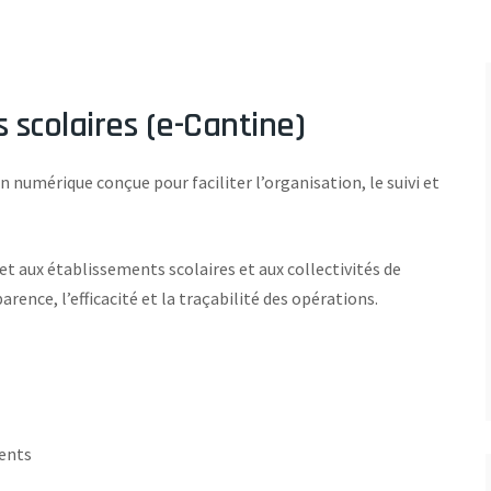
s scolaires (e-Cantine)
n numérique conçue pour faciliter l’organisation, le suivi et
 aux établissements scolaires et aux collectivités de
ence, l’efficacité et la traçabilité des opérations.
ments