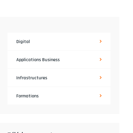
Digital
Applications Business
Infrastructures
Formations