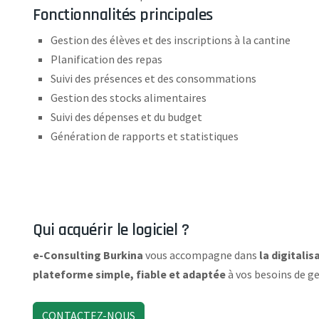
Fonctionnalités principales
Gestion des élèves et des inscriptions à la cantine
Planification des repas
Suivi des présences et des consommations
Gestion des stocks alimentaires
Suivi des dépenses et du budget
Génération de rapports et statistiques
Qui acquérir le logiciel ?
e-Consulting Burkina
vous accompagne dans
la digitali
plateforme simple, fiable et adaptée
à vos besoins de ges
CONTACTEZ-NOUS