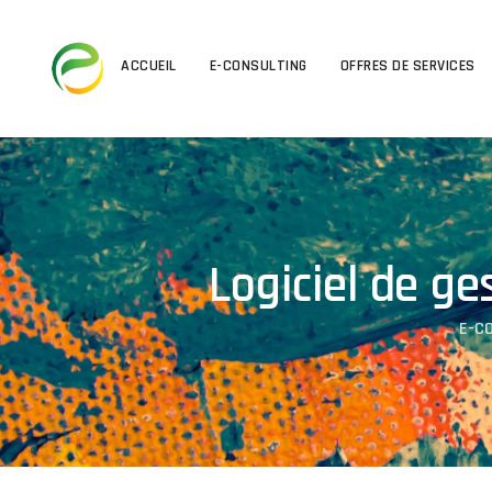
ACCUEIL
E-CONSULTING
OFFRES DE SERVICES
Logiciel de ge
E-C