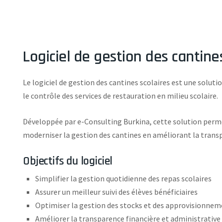
Logiciel de gestion des cantine
Le logiciel de gestion des cantines scolaires est une solutio
le contrôle des services de restauration en milieu scolaire.
Développée par e-Consulting Burkina, cette solution permet
moderniser la gestion des cantines en améliorant la transpar
Objectifs du logiciel
Simplifier la gestion quotidienne des repas scolaires
Assurer un meilleur suivi des élèves bénéficiaires
Optimiser la gestion des stocks et des approvisionne
Améliorer la transparence financière et administrative