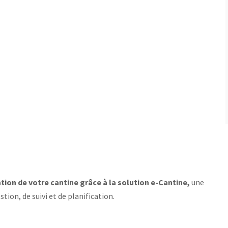
sation de votre cantine grâce à la solution e-Cantine,
une
tion, de suivi et de planification.